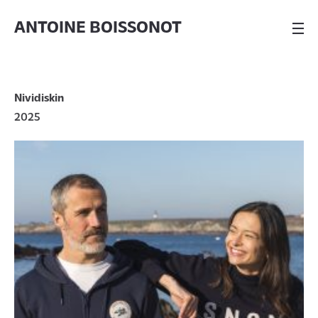
ANTOINE BOISSONOT
Nividiskin
2025