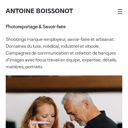
ANTOINE BOISSONOT
Photoreportage & Savoir-faire
Shootings marque-employeur, savoir-faire et artisanat.
Domaines du luxe, médical, industriel et viticole.
Campagnes de communication et création de banques
d’images avec focus travail en équipe, expertise, détails,
matières, portraits.